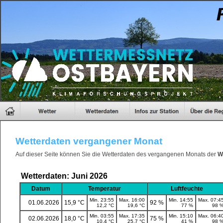
Wetterdaten vergangener Monat
Auf dieser Seite können Sie die Wetterdaten des vergangenen Monats der
W