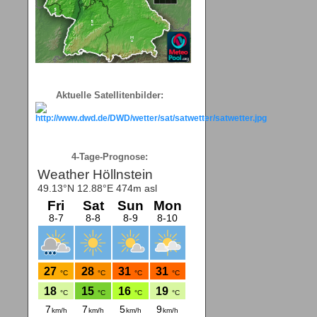
Aktuelle Satellitenbilder:
4-Tage-Prognose: