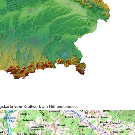
karte vom Kraftwerk am Höllensteinsee: