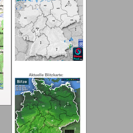
Aktuelle Blitzkarte: