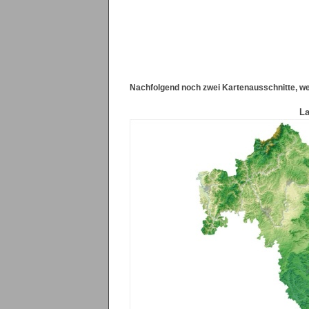
Nachfolgend noch zwei Kartenausschnitte, we
La