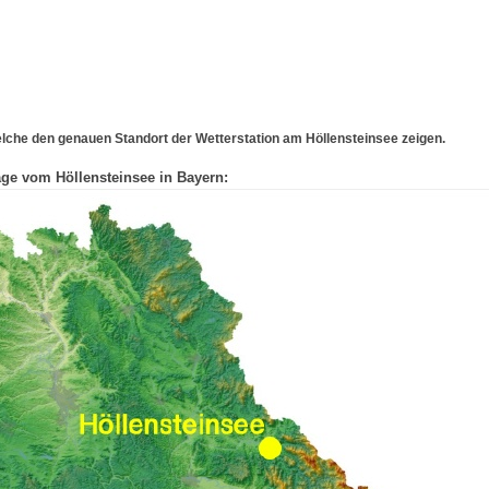
lche den genauen Standort der Wetterstation am Höllensteinsee zeigen.
ge vom Höllensteinsee in Bayern: