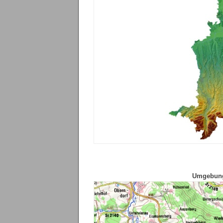
Umgebungs