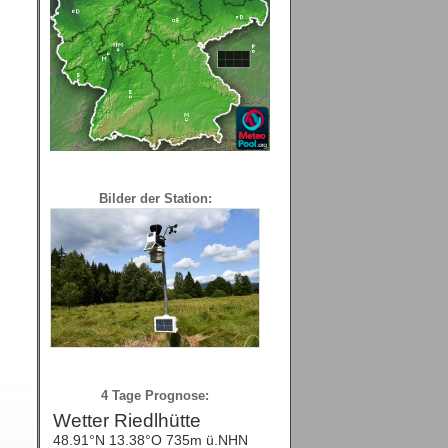
Bilder der Station:
4 Tage Prognose: