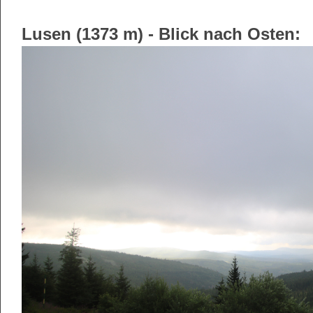
Lusen (1373 m) - Blick nach Osten: