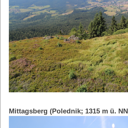
Mittagsberg (Polednik; 1315 m ü. NN