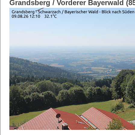
Grandsberg / Vorderer Bayerwald (8