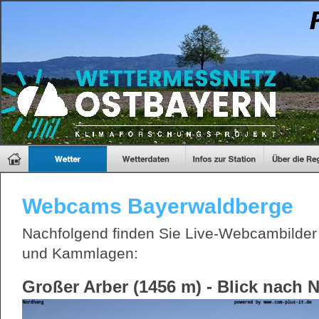
Webcams Bayerwaldberge
Nachfolgend finden Sie Live-Webcambilder 
und Kammlagen:
Großer Arber (1456 m) - Blick nach 