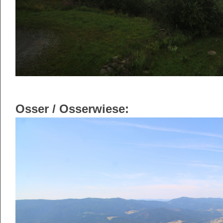
Osser / Osserwiese: