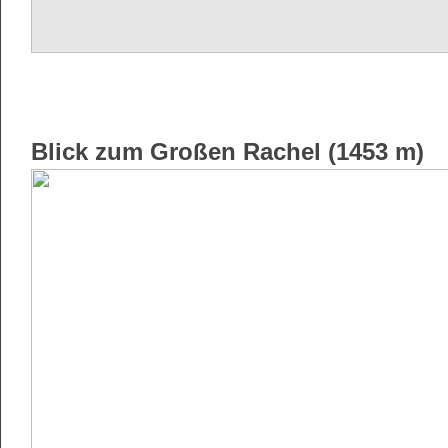
Blick zum Großen Rachel (1453 m)