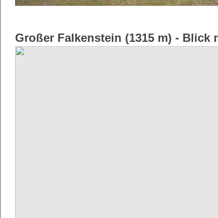
Großer Falkenstein (1315 m) - Blick