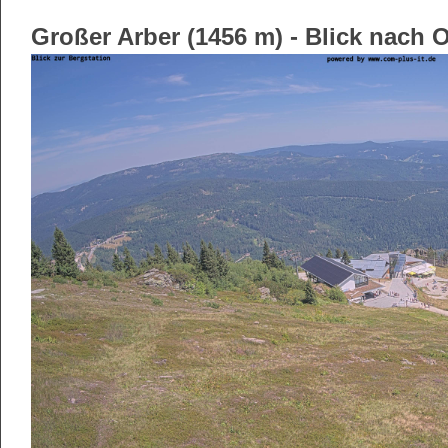
Großer Arber (1456 m) - Blick nach 