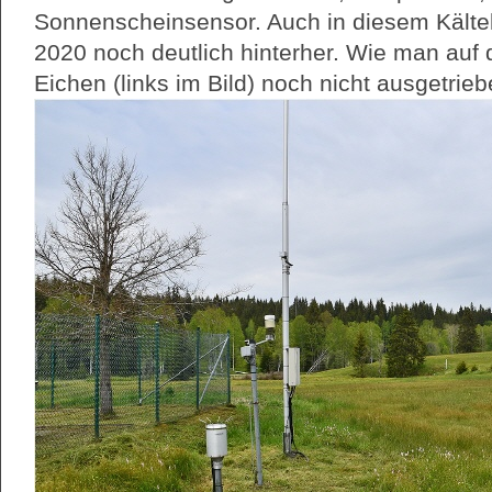
Sonnenscheinsensor. Auch in diesem Kältel
2020 noch deutlich hinterher. Wie man auf 
Eichen (links im Bild) noch nicht ausgetrieb