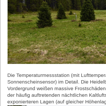
Die Temperaturmessstation (mit Lufttemper
Sonnenscheinsensor) im Detail. Die Heidel
Vordergrund weißen massive Frostschäden a
der häufig auftretenden nächtlichen Kaltluf
exponierteren Lagen (auf gleicher Höhenlag