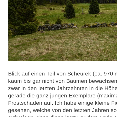
Blick auf einen Teil von Scheurek (ca. 970 
kaum bis gar nicht von Bäumen bewachsen.
zwar in den letzten Jahrzehnten in die Hö
gerade die ganz jungen Exemplare (maximal
Frostschäden auf. Ich habe einige kleine F
gesehen, welche von den letzten Jahren so