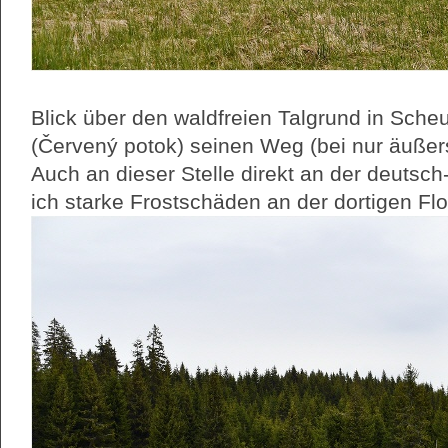
Blick über den waldfreien Talgrund in Sche
(Červený potok) seinen Weg (bei nur äußers
Auch an dieser Stelle direkt an der deutsc
ich starke Frostschäden an der dortigen Flo