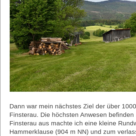
Dann war mein nächstes Ziel der über 100
Finsterau. Die höchsten Anwesen befinden
Finsterau aus machte ich eine kleine Rund
Hammerklause (904 m NN) und zum verlas