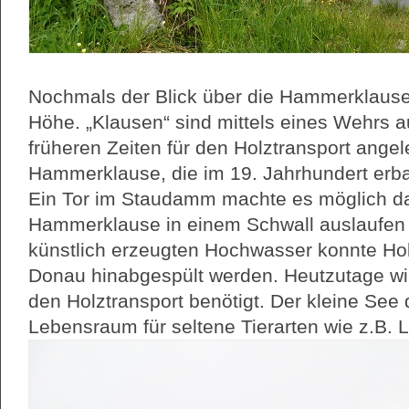
Nochmals der Blick über die Hammerklause
Höhe. „Klausen“ sind mittels eines Wehrs a
früheren Zeiten für den Holztransport angel
Hammerklause, die im 19. Jahrhundert erba
Ein Tor im Staudamm machte es möglich d
Hammerklause in einem Schwall auslaufen 
künstlich erzeugten Hochwasser konnte Ho
Donau hinabgespült werden. Heutzutage wir
den Holztransport benötigt. Der kleine See 
Lebensraum für seltene Tierarten wie z.B. L