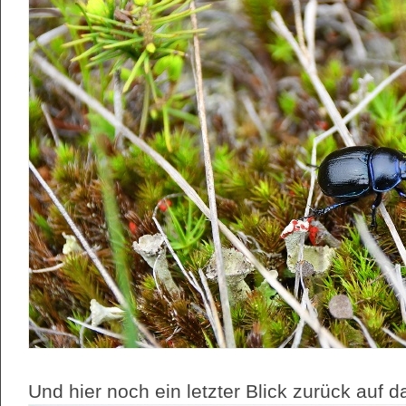
Und hier noch ein letzter Blick zurück auf 