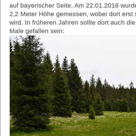
auf bayerischer Seite. Am 22.01.2016 wurde
2,2 Meter Höhe gemessen, wobei dort erst
wird. In früheren Jahren sollte dort auch d
Male gefallen sein: