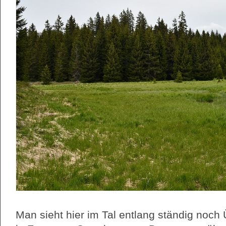
Man sieht hier im Tal entlang ständig noch