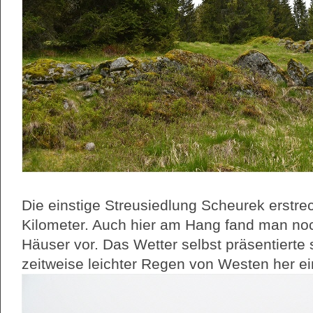
Die einstige Streusiedlung Scheurek erstrec
Kilometer. Auch hier am Hang fand man noc
Häuser vor. Das Wetter selbst präsentierte 
zeitweise leichter Regen von Westen her ei