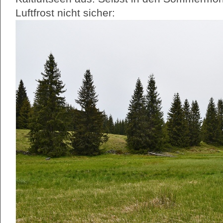
Luftfrost nicht sicher: