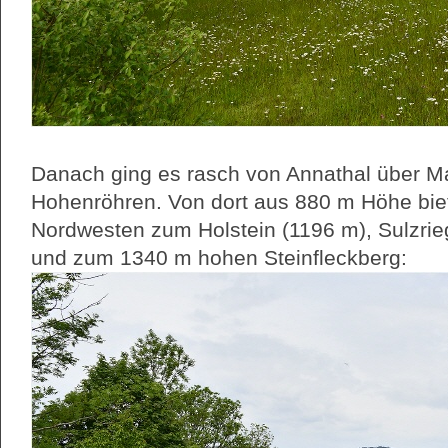
Danach ging es rasch von Annathal über Ma
Hohenröhren. Von dort aus 880 m Höhe biete
Nordwesten zum Holstein (1196 m), Sulzrie
und zum 1340 m hohen Steinfleckberg: