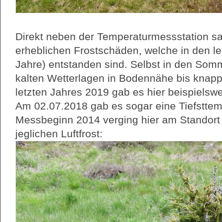
Direkt neben der Temperaturmessstation sah
erheblichen Frostschäden, welche in den le
Jahre) entstanden sind. Selbst in den So
kalten Wetterlagen in Bodennähe bis knapp -
letzten Jahres 2019 gab es hier beispielswei
Am 02.07.2018 gab es sogar eine Tiefsttemp
Messbeginn 2014 verging hier am Standort
jeglichen Luftfrost: