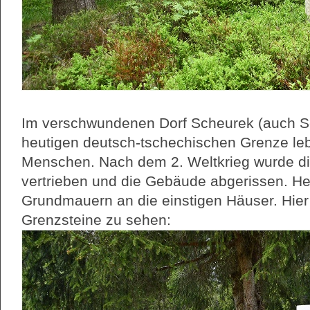
Im verschwundenen Dorf Scheurek (auch Sc
heutigen deutsch-tschechischen Grenze leb
Menschen. Nach dem 2. Weltkrieg wurde d
vertrieben und die Gebäude abgerissen. He
Grundmauern an die einstigen Häuser. Hier
Grenzsteine zu sehen: