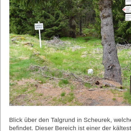
Blick über den Talgrund in Scheurek, welc
befindet. Dieser Bereich ist einer der käl