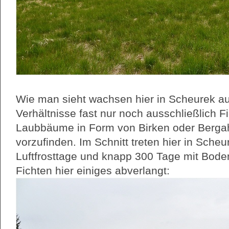
Wie man sieht wachsen hier in Scheurek au
Verhältnisse fast nur noch ausschließlich 
Laubbäume in Form von Birken oder Bergah
vorzufinden. Im Schnitt treten hier in Sche
Luftfrosttage und knapp 300 Tage mit Boden
Fichten hier einiges abverlangt: