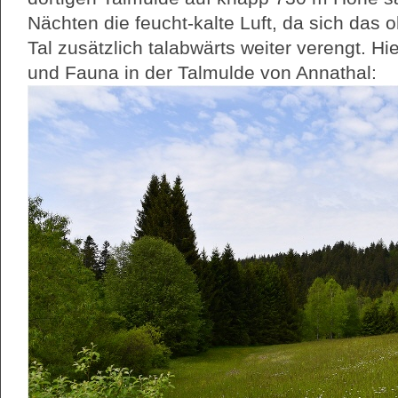
Nächten die feucht-kalte Luft, da sich das 
Tal zusätzlich talabwärts weiter verengt. Hi
und Fauna in der Talmulde von Annathal: