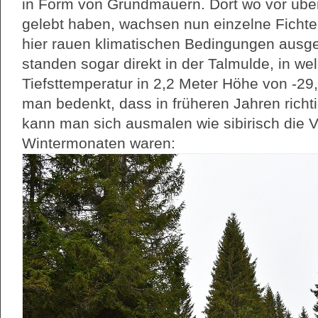
in Form von Grundmauern. Dort wo vor üb
gelebt haben, wachsen nun einzelne Ficht
hier rauen klimatischen Bedingungen ausge
standen sogar direkt in der Talmulde, in we
Tiefsttemperatur in 2,2 Meter Höhe von -
man bedenkt, dass in früheren Jahren richti
kann man sich ausmalen wie sibirisch die Ve
Wintermonaten waren: