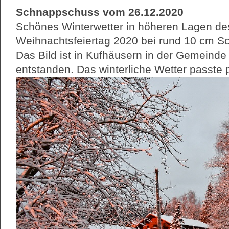
Schnappschuss vom 26.12.2020
Schönes Winterwetter in höheren Lagen de
Weihnachtsfeiertag 2020 bei rund 10 cm 
Das Bild ist in Kufhäusern in der Gemeind
entstanden. Das winterliche Wetter passte 