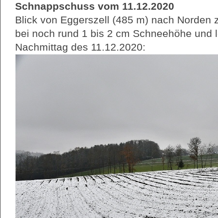
Schnappschuss vom 11.12.2020
Blick von Eggerszell (485 m) nach Norden
bei noch rund 1 bis 2 cm Schneehöhe und 
Nachmittag des 11.12.2020: