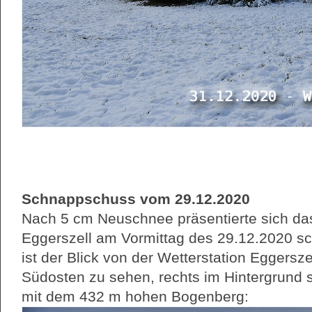
Schnappschuss vom 29.12.2020
Nach 5 cm Neuschnee präsentierte sich das
Eggerszell am Vormittag des 29.12.2020 sch
ist der Blick von der Wetterstation Eggersz
Südosten zu sehen, rechts im Hintergrund s
mit dem 432 m hohen Bogenberg: