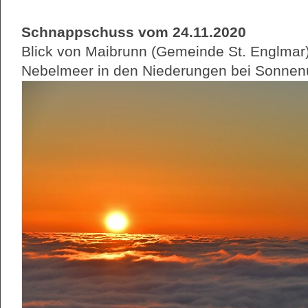
Schnappschuss vom 24.11.2020
Blick von Maibrunn (Gemeinde St. Englmar
Nebelmeer in den Niederungen bei Sonnen