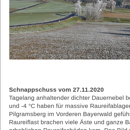
Schnappschuss vom 27.11.2020
Tagelang anhaltender dichter Dauernebel b
und -4 °C haben für massive Raureifablag
Pilgramsberg im Vorderen Bayerwald gefüh
Raureiflast brachen viele Äste und ganze 