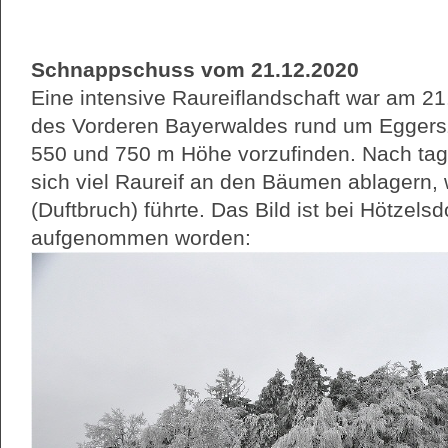
Schnappschuss vom 21.12.2020
Eine intensive Raureiflandschaft war am 21
des Vorderen Bayerwaldes rund um Eggers
550 und 750 m Höhe vorzufinden. Nach ta
sich viel Raureif an den Bäumen ablagern,
(Duftbruch) führte. Das Bild ist bei Hötzels
aufgenommen worden: