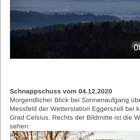
Schnappschuss vom 04.12.2020
Morgendlicher Blick bei Sonnenaufgang übe
Messfeld der Wetterstation Eggerszell bei
Grad Celsius. Rechts der Bildmitte ist die W
sehen: