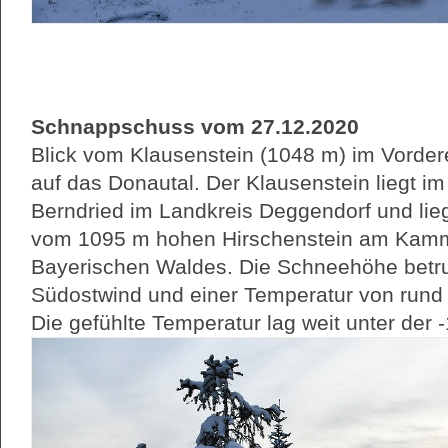
Schnappschuss vom 27.12.2020
Blick vom Klausenstein (1048 m) im Vorde
auf das Donautal. Der Klausenstein liegt 
Berndried im Landkreis Deggendorf und lieg
vom 1095 m hohen Hirschenstein am Kamm
Bayerischen Waldes. Die Schneehöhe betru
Südostwind und einer Temperatur von rund
Die gefühlte Temperatur lag weit unter der