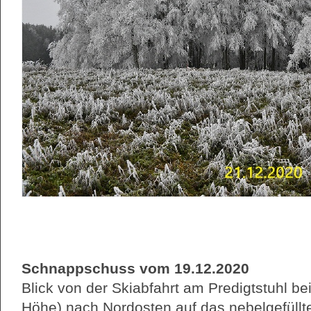
Schnappschuss vom 19.12.2020
Blick von der Skiabfahrt am Predigtstuhl b
Höhe) nach Nordosten auf das nebelgefüllt