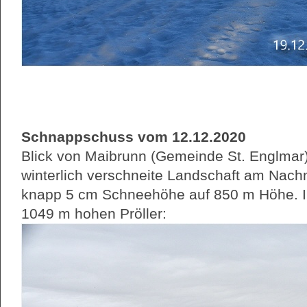
Schnappschuss vom 12.12.2020
Blick von Maibrunn (Gemeinde St. Englmar)
winterlich verschneite Landschaft am Nach
knapp 5 cm Schneehöhe auf 850 m Höhe. I
1049 m hohen Pröller: