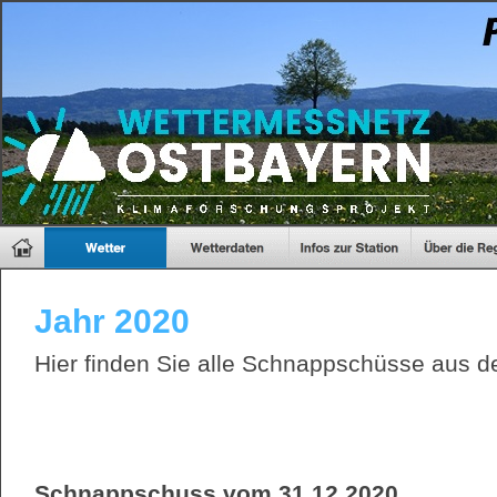
Jahr 2020
Hier finden Sie alle Schnappschüsse aus 
Schnappschuss vom 31.12.2020