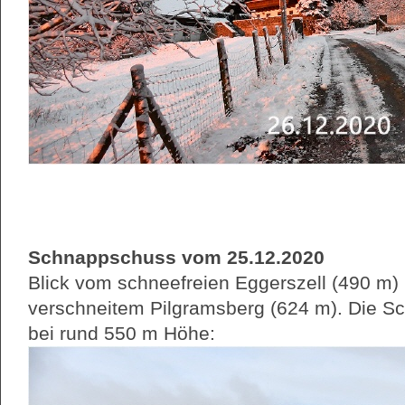
Schnappschuss vom 25.12.2020
Blick vom schneefreien Eggerszell (490 m
verschneitem Pilgramsberg (624 m). Die S
bei rund 550 m Höhe: