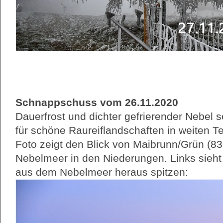
Schnappschuss vom 26.11.2020
Dauerfrost und dichter gefrierender Nebel 
für schöne Raureiflandschaften in weiten T
Foto zeigt den Blick von Maibrunn/Grün (8
Nebelmeer in den Niederungen. Links sie
aus dem Nebelmeer heraus spitzen: