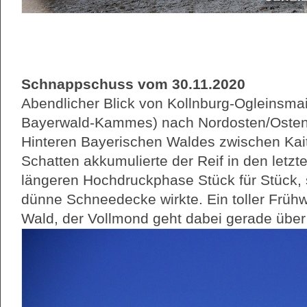
Schnappschuss vom 30.11.2020
Abendlicher Blick von Kollnburg-Ogleinsma
Bayerwald-Kammes) nach Nordosten/Osten
Hinteren Bayerischen Waldes zwischen Kai
Schatten akkumulierte der Reif in den letz
längeren Hochdruckphase Stück für Stück, s
dünne Schneedecke wirkte. Ein toller Früh
Wald, der Vollmond geht dabei gerade über