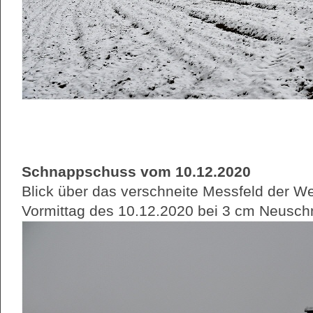
Schnappschuss vom 10.12.2020
Blick über das verschneite Messfeld der We
Vormittag des 10.12.2020 bei 3 cm Neusch