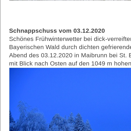
Schnappschuss vom 03.12.2020
Schönes Frühwinterwetter bei dick-verreift
Bayerischen Wald durch dichten gefrierende
Abend des 03.12.2020 in Maibrunn bei St.
mit Blick nach Osten auf den 1049 m hohe