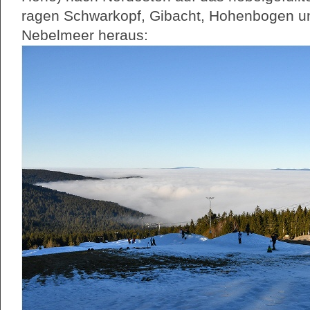
ragen Schwarkopf, Gibacht, Hohenbogen u
Nebelmeer heraus: