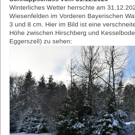
Winterliches Wetter herrschte am 31.12.20
Wiesenfelden im Vorderen Bayerischen Wa
3 und 8 cm. Hier im Bild ist eine verschnei
Höhe zwischen Hirschberg und Kesselboden
Eggerszell) zu sehen: