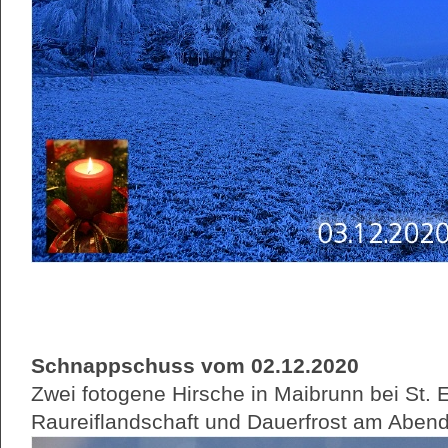
Schnappschuss vom 02.12.2020
Zwei fotogene Hirsche in Maibrunn bei St. 
Raureiflandschaft und Dauerfrost am Aben